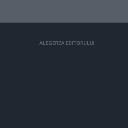
ALEGEREA EDITORULUI