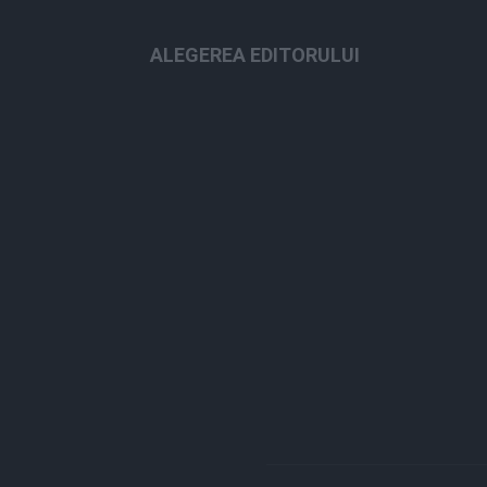
ALEGEREA EDITORULUI