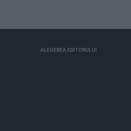
ALEGEREA EDITORULUI