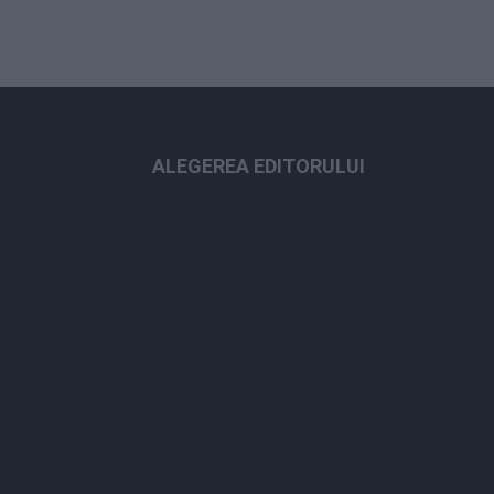
ALEGEREA EDITORULUI