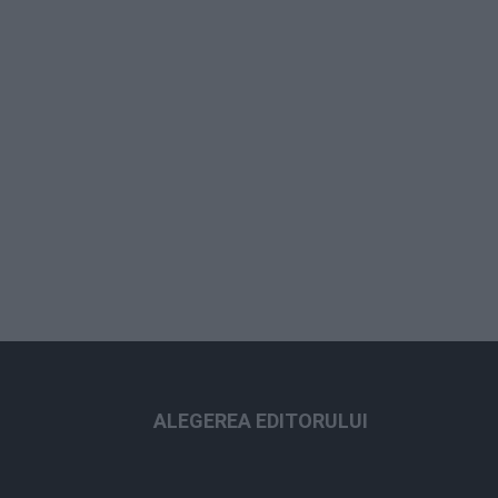
ALEGEREA EDITORULUI