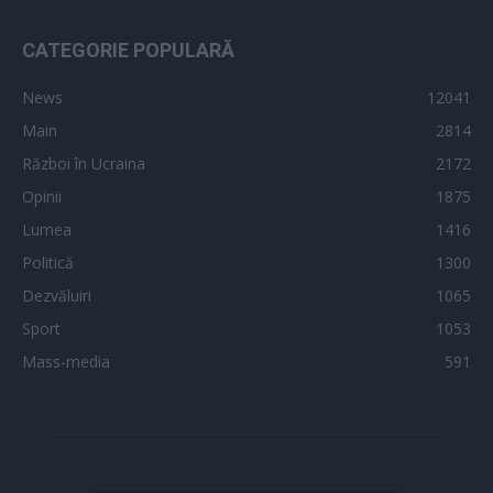
CATEGORIE POPULARĂ
News
12041
Main
2814
Război în Ucraina
2172
Opinii
1875
Lumea
1416
Politică
1300
Dezvăluiri
1065
Sport
1053
Mass-media
591