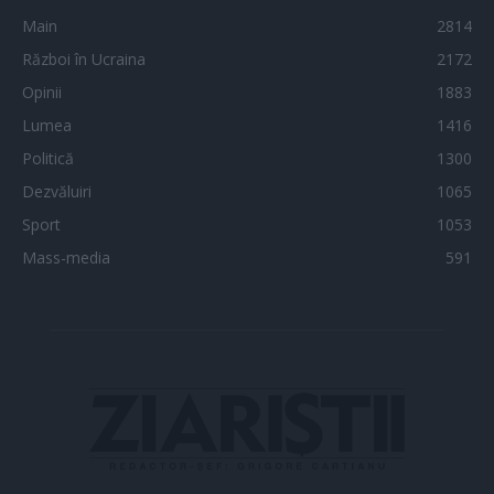
Main
2814
Război în Ucraina
2172
Opinii
1883
Lumea
1416
Politică
1300
Dezvăluiri
1065
Sport
1053
Mass-media
591