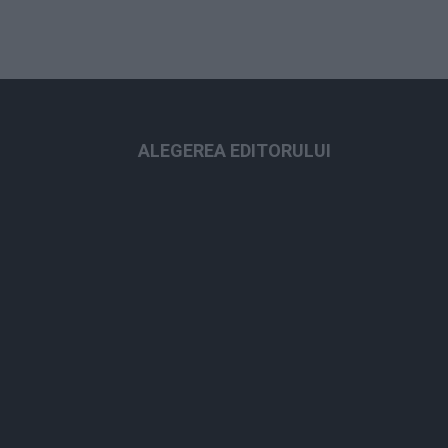
ALEGEREA EDITORULUI