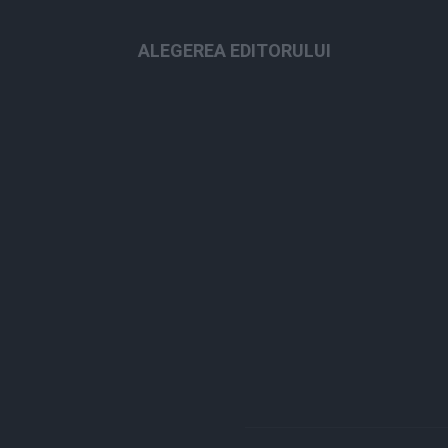
ALEGEREA EDITORULUI