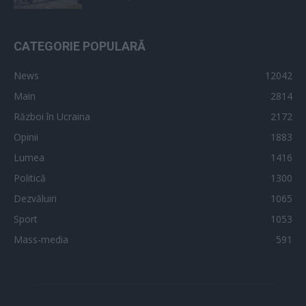
CATEGORIE POPULARĂ
News
12042
Main
2814
Război în Ucraina
2172
Opinii
1883
Lumea
1416
Politică
1300
Dezvăluiri
1065
Sport
1053
Mass-media
591