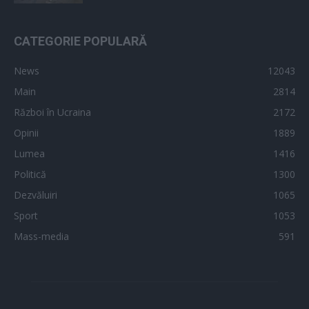
CATEGORIE POPULARĂ
News
12043
Main
2814
Război în Ucraina
2172
Opinii
1889
Lumea
1416
Politică
1300
Dezvăluiri
1065
Sport
1053
Mass-media
591