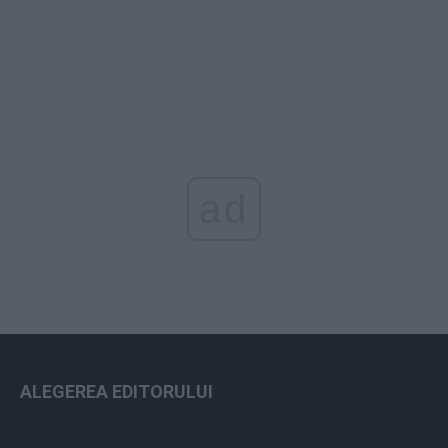
ad
ALEGEREA EDITORULUI