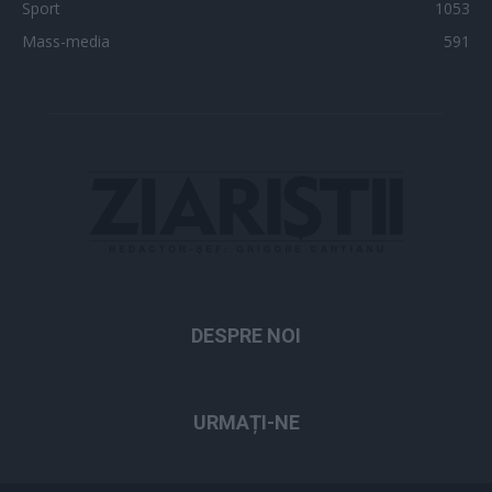
Sport
1053
Mass-media
591
DESPRE NOI
URMAȚI-NE