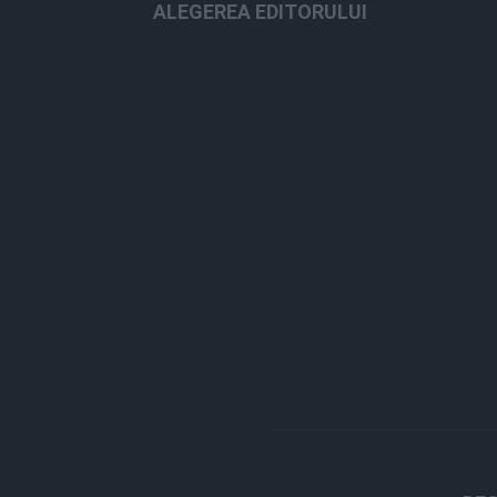
ALEGEREA EDITORULUI