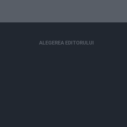
ALEGEREA EDITORULUI