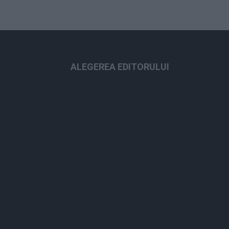
ALEGEREA EDITORULUI