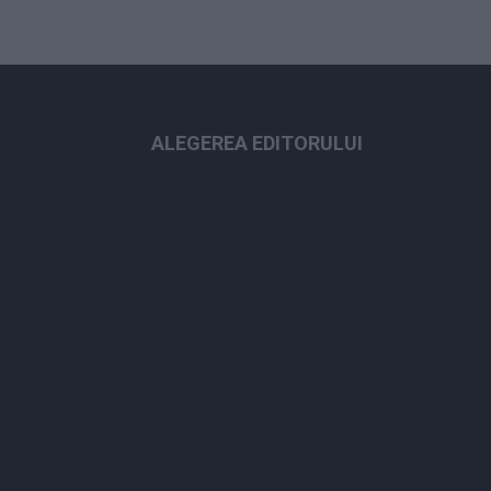
ALEGEREA EDITORULUI