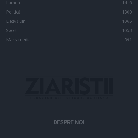
Lumea
1416
Politică
1300
Dezvăluiri
1065
Sport
1053
Mass-media
591
DESPRE NOI