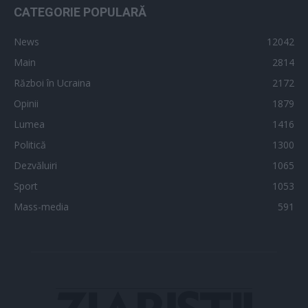
CATEGORIE POPULARĂ
News
12042
Main
2814
Război în Ucraina
2172
Opinii
1879
Lumea
1416
Politică
1300
Dezvăluiri
1065
Sport
1053
Mass-media
591