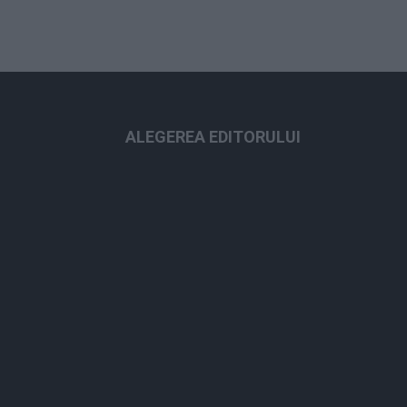
ALEGEREA EDITORULUI