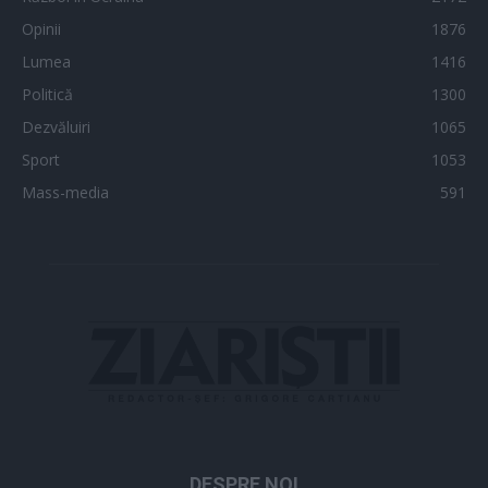
Opinii
1876
Lumea
1416
Politică
1300
Dezvăluiri
1065
Sport
1053
Mass-media
591
DESPRE NOI