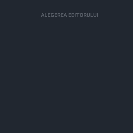
ALEGEREA EDITORULUI