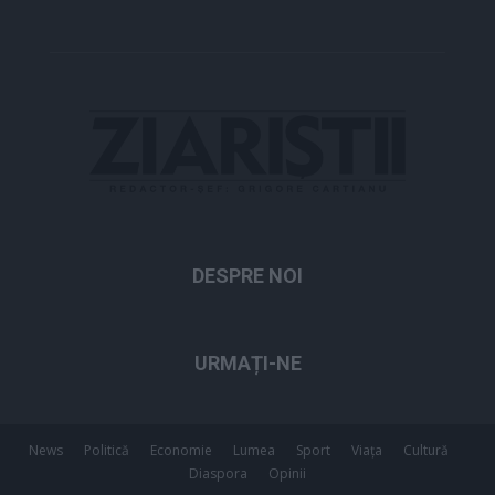
DESPRE NOI
URMAȚI-NE
News
Politică
Economie
Lumea
Sport
Viața
Cultură
Diaspora
Opinii