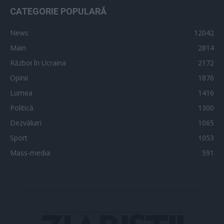
CATEGORIE POPULARĂ
News
12042
Main
2814
Război în Ucraina
2172
Opinii
1876
Lumea
1416
Politică
1300
Dezvăluiri
1065
Sport
1053
Mass-media
591