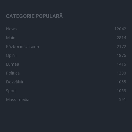
CATEGORIE POPULARĂ
News
12042
Main
2814
Război în Ucraina
2172
Opinii
1876
Lumea
1416
Politică
1300
Dezvăluiri
1065
Sport
1053
Mass-media
591