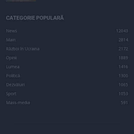
CATEGORIE POPULARĂ
News
12043
Main
2814
Război în Ucraina
2172
Opinii
1889
Lumea
1416
Politică
1300
Dezvăluiri
1065
Sport
1053
Mass-media
591