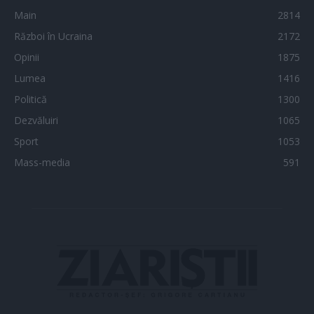
Main
2814
Război în Ucraina
2172
Opinii
1875
Lumea
1416
Politică
1300
Dezvăluiri
1065
Sport
1053
Mass-media
591