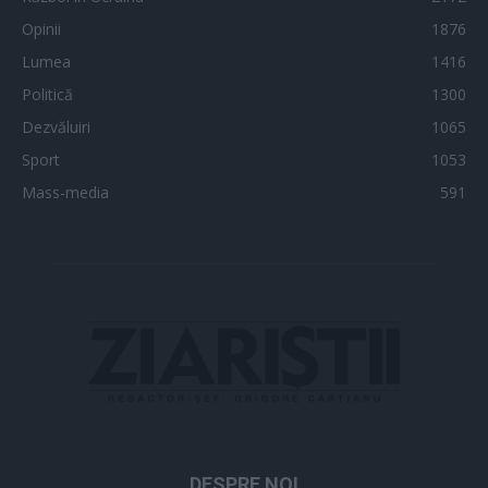
Opinii
1876
Lumea
1416
Politică
1300
Dezvăluiri
1065
Sport
1053
Mass-media
591
DESPRE NOI