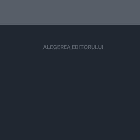
ALEGEREA EDITORULUI