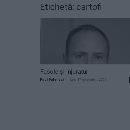
Etichetă: cartofi
Fasole și înjurături
Paul Palencsar
-
luni, 17 noiembrie 2025