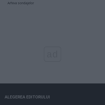
Arhiva sondajelor
ad
ALEGEREA EDITORULUI