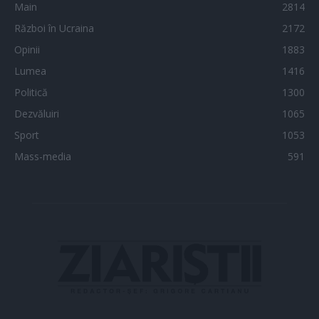
Main
2814
Război în Ucraina
2172
Opinii
1883
Lumea
1416
Politică
1300
Dezvăluiri
1065
Sport
1053
Mass-media
591