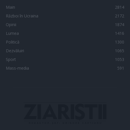
Main
2814
Război în Ucraina
2172
Opinii
1874
Lumea
1416
Politică
1300
Dezvăluiri
1065
Sport
1053
Mass-media
591