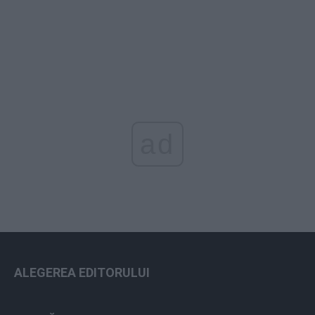
ad
ALEGEREA EDITORULUI