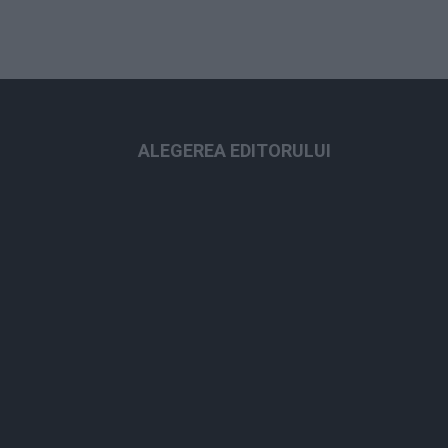
ALEGEREA EDITORULUI