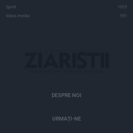
Sport
1053
Mass-media
591
DESPRE NOI
URMAȚI-NE