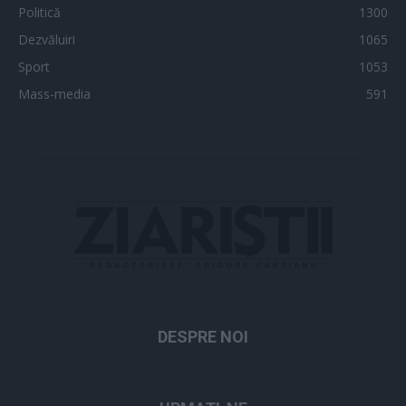
Politică
1300
Dezvăluiri
1065
Sport
1053
Mass-media
591
DESPRE NOI