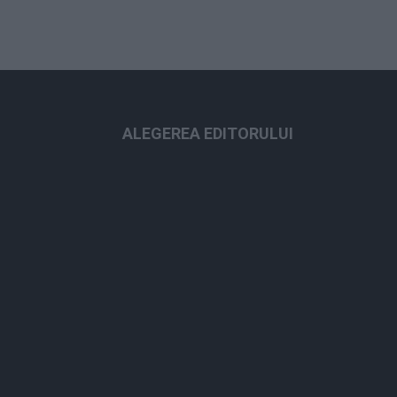
ALEGEREA EDITORULUI