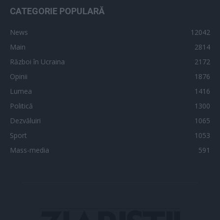
CATEGORIE POPULARĂ
News
12042
Main
2814
Război în Ucraina
2172
Opinii
1876
Lumea
1416
Politică
1300
Dezvăluiri
1065
Sport
1053
Mass-media
591