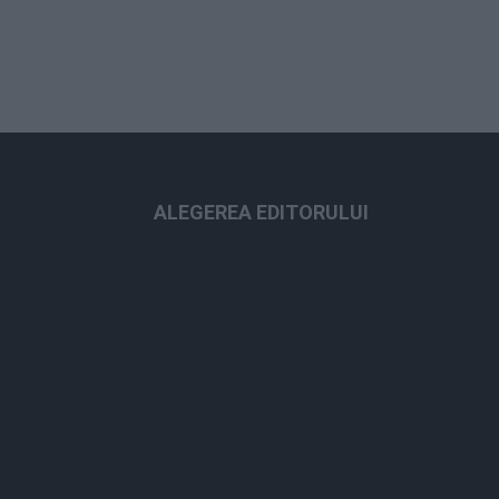
ALEGEREA EDITORULUI