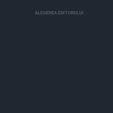
ALEGEREA EDITORULUI