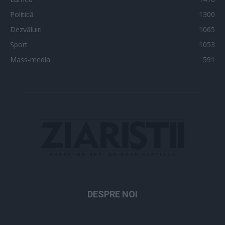
Politică
1300
Dezvăluiri
1065
Sport
1053
Mass-media
591
DESPRE NOI