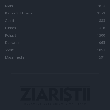
Main
2814
Război în Ucraina
2172
Opinii
1883
Lumea
1416
Politică
1300
Dezvăluiri
1065
Sport
1053
Mass-media
591