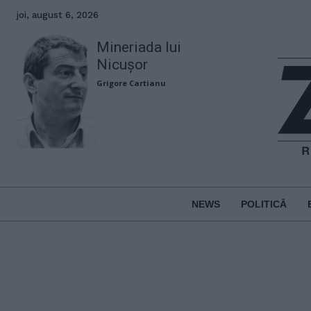
joi, august 6, 2026
Mineriada lui
Nicușor
Grigore Cartianu
NEWS
POLITICĂ