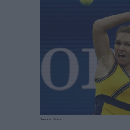
Simona Halep