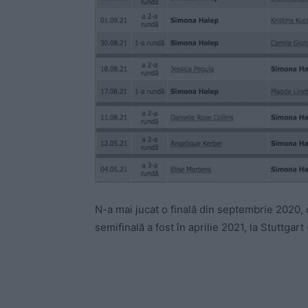
N-a mai jucat o finală din septembrie 2020, 
semifinală a fost în aprilie 2021, la Stuttgar