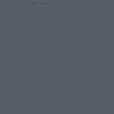
- Advertisment -