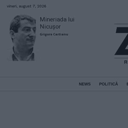
vineri, august 7, 2026
Mineriada lui
Nicușor
Grigore Cartianu
NEWS
POLITICĂ