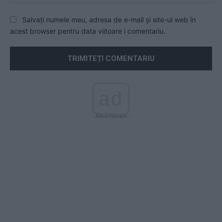
Salvați numele meu, adresa de e-mail și site-ul web în
acest browser pentru data viitoare i comentariu.
ad
- Advertisment -