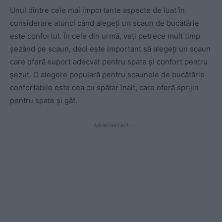
Unul dintre cele mai importante aspecte de luat în
considerare atunci când alegeți un scaun de bucătărie
este confortul. În cele din urmă, veți petrece mult timp
șezând pe scaun, deci este important să alegeți un scaun
care oferă suport adecvat pentru spate și confort pentru
șezut. O alegere populară pentru scaunele de bucătărie
confortabile este cea cu spătar înalt, care oferă sprijin
pentru spate și gât.
- Advertisement -