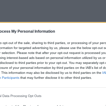
ocess My Personal Information
to opt-out of the sale, sharing to third parties, or processing of your per
formation for targeted advertising by us, please use the below opt-out s
r selection. Please note that after your opt-out request is processed y
eing interest-based ads based on personal information utilized by us or
disclosed to third parties prior to your opt-out. You may separately opt-
losure of your personal information by third parties on the IAB’s list of
. This information may also be disclosed by us to third parties on the
IA
Participants
that may further disclose it to other third parties.
ad
l Data Processing Opt Outs