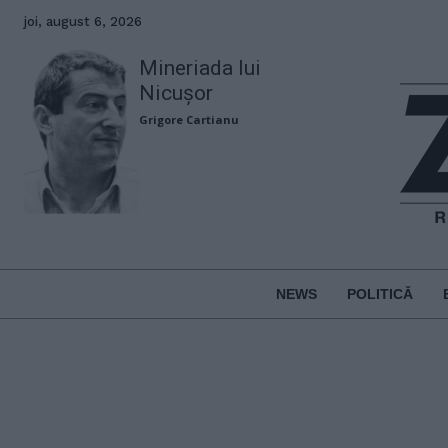
joi, august 6, 2026
Mineriada lui
Nicușor
Grigore Cartianu
NEWS
POLITICĂ