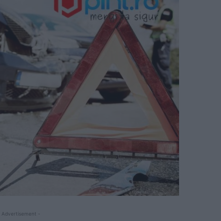
 Advertisement -