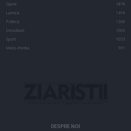
Opinii
1876
Lumea
1416
Politică
1300
Dezvăluiri
1065
Sport
1053
Mass-media
591
DESPRE NOI