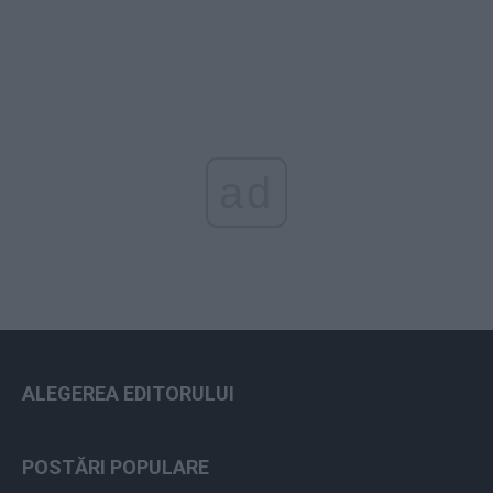
ad
ALEGEREA EDITORULUI
POSTĂRI POPULARE