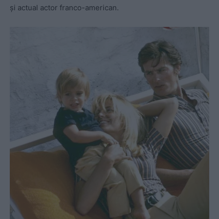
și actual actor franco-american.