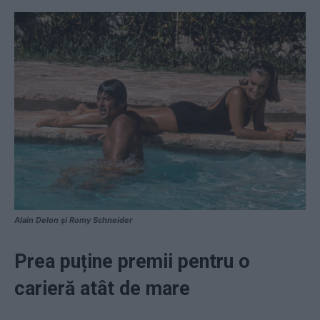
Alain Delon și Romy Schneider
Prea puține premii pentru o
carieră atât de mare