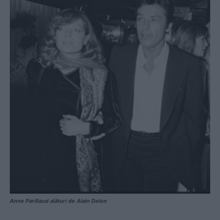
Anne Parillaud alături de Alain Delon