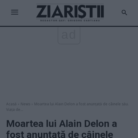
ad
Acasă
News
Moartea lui Alain Delon a fost anunțată de câinele său.
Viața de...
Moartea lui Alain Delon a
fost anunțată de câinele