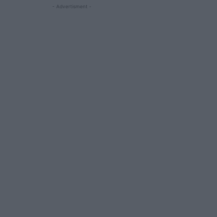
- Advertisment -