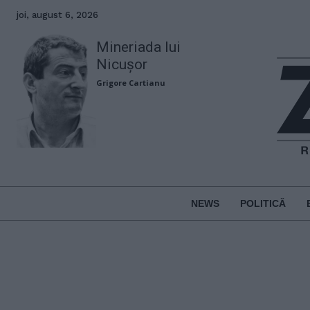
joi, august 6, 2026
Mineriada lui
Nicușor
Grigore Cartianu
NEWS
POLITICĂ