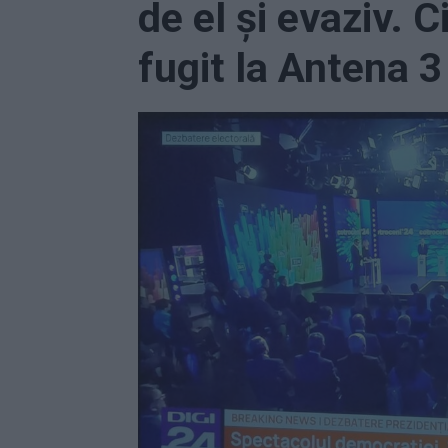
de el și evaziv. 
fugit la Antena 3