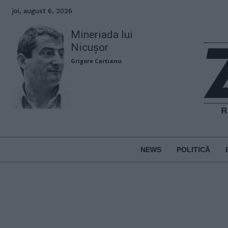
joi, august 6, 2026
Mineriada lui
Nicușor
Grigore Cartianu
NEWS
POLITICĂ