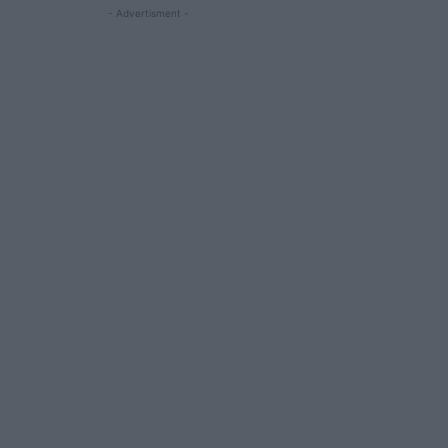
- Advertisment -