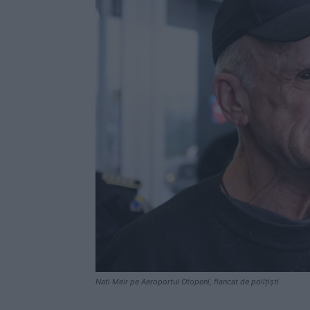
Nati Meir pe Aeroportul Otopeni, flancat de polițiști