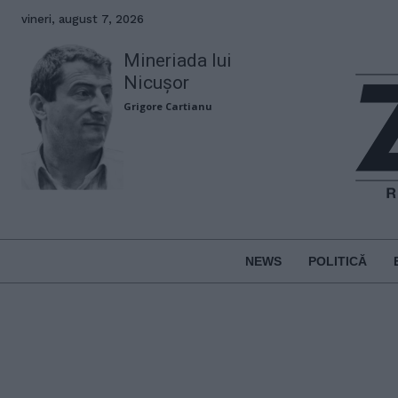
vineri, august 7, 2026
Mineriada lui
Nicușor
Grigore Cartianu
NEWS
POLITICĂ